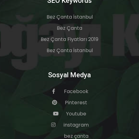
SEO Keywords
Bez Çanta İstanbul
Bez Çanta
Bez Çanta Fiyatları 2019
Bez Çanta İstanbul
Sosyal Medya
Facebook
Pinterest
Youtube
instagram
bez çanta