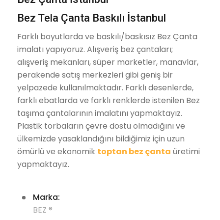
Bez Tela Çanta Baskılı İstanbul
Farklı boyutlarda ve baskılı/baskısız Bez Çanta
imalatı yapıyoruz. Alışveriş bez çantaları;
alışveriş mekanları, süper marketler, manavlar,
perakende satış merkezleri gibi geniş bir
yelpazede kullanılmaktadır. Farklı desenlerde,
farklı ebatlarda ve farklı renklerde istenilen Bez
taşıma çantalarının imalatını yapmaktayız.
Plastik torbaların çevre dostu olmadığını ve
ülkemizde yasaklandığını bildiğimiz için uzun
ömürlü ve ekonomik
toptan bez çanta
üretimi
yapmaktayız.
Marka:
BEZ ®