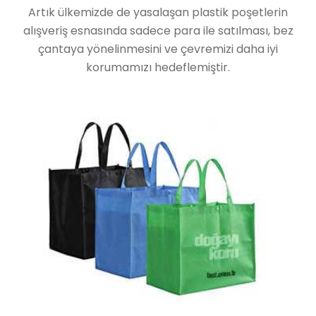
Artık ülkemizde de yasalaşan plastik poşetlerin
alışveriş esnasında sadece para ile satılması, bez
çantaya yönelinmesini ve çevremizi daha iyi
korumamızı hedeflemiştir.