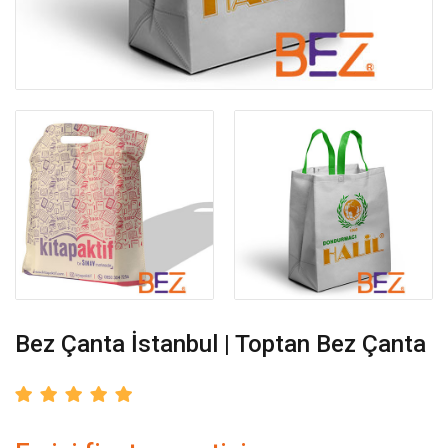
Bez Çanta İstanbul | Toptan Bez Çanta