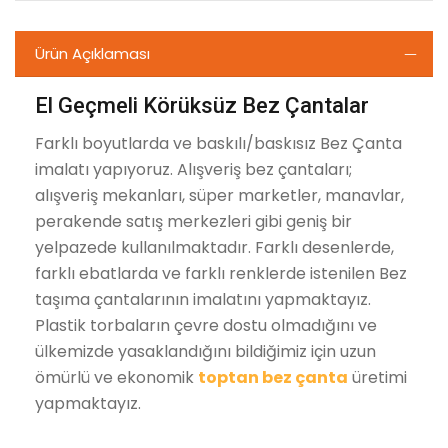
Ürün Açıklaması
El Geçmeli Körüksüz Bez Çantalar
Farklı boyutlarda ve baskılı/baskısız Bez Çanta
imalatı yapıyoruz. Alışveriş bez çantaları;
alışveriş mekanları, süper marketler, manavlar,
perakende satış merkezleri gibi geniş bir
yelpazede kullanılmaktadır. Farklı desenlerde,
farklı ebatlarda ve farklı renklerde istenilen Bez
taşıma çantalarının imalatını yapmaktayız.
Plastik torbaların çevre dostu olmadığını ve
ülkemizde yasaklandığını bildiğimiz için uzun
ömürlü ve ekonomik
toptan bez çanta
üretimi
yapmaktayız.