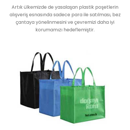
Artık ülkemizde de yasalaşan plastik poşetlerin
alışveriş esnasında sadece para ile satılması, bez
çantaya yönelinmesini ve çevremizi daha iyi
korumamızı hedeflemiştir.