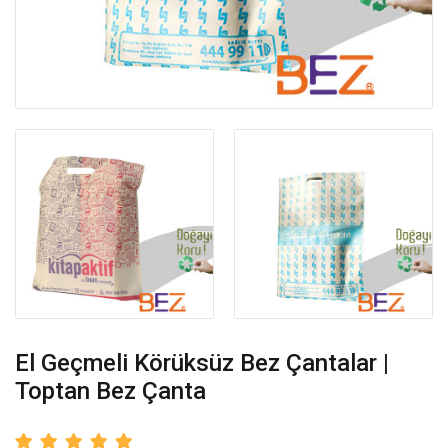
El Geçmeli Körüksüz Bez Çantalar |
Toptan Bez Çanta