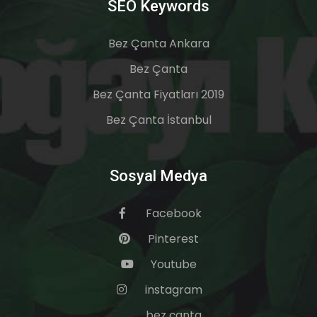
SEO Keywords
Bez Çanta Ankara
Bez Çanta
Bez Çanta Fiyatları 2019
Bez Çanta İstanbul
Sosyal Medya
Facebook
Pinterest
Youtube
instagram
bez çanta