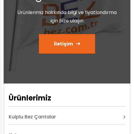
Ürünlerimiz hakkında bilgi ve fiyatlandırma
için bize ulaşın
İletişim
Ürünlerimiz
Kulplu Bez Çantalar