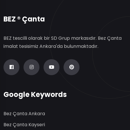
BEZ ® Çanta
BEZ tescilli olarak bir SD Grup markasıdır. Bez Çanta
imalat tesisimiz Ankara'da bulunmaktadır.
Google Keywords
Bez Çanta Ankara
Bez Çanta Kayseri