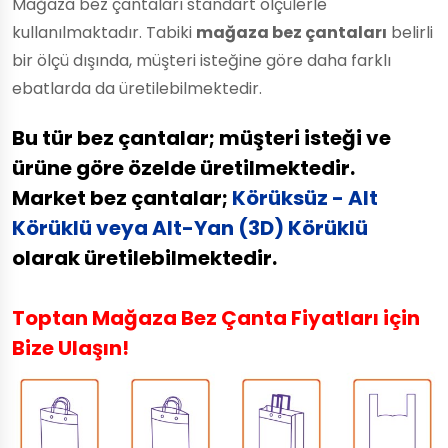
Mağaza bez çantaları standart ölçülerle
kullanılmaktadır. Tabiki
mağaza bez çantaları
belirli
bir ölçü dışında, müşteri isteğine göre daha farklı
ebatlarda da üretilebilmektedir.
Bu tür bez çantalar; müşteri isteği ve
ürüne göre özelde üretilmektedir.
Market bez çantalar;
Körüksüz - Alt
Körüklü veya Alt-Yan (3D) Körüklü
olarak üretilebilmektedir.
Toptan Mağaza Bez Çanta Fiyatları için
Bize Ulaşın!