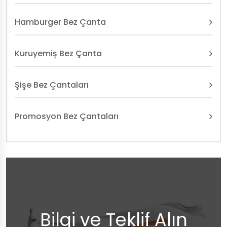
Hamburger Bez Çanta
Kuruyemiş Bez Çanta
Şişe Bez Çantaları
Promosyon Bez Çantaları
Bilgi ve Teklif Alın