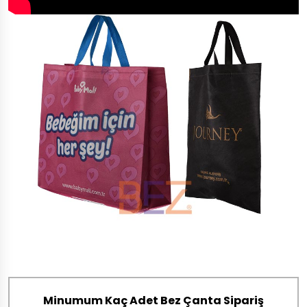
Minumum Kaç Adet Bez Çanta Sipariş