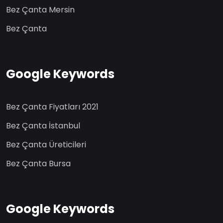
Bez Çanta Mersin
Bez Çanta
Google Keywords
Bez Çanta Fiyatları 2021
Bez Çanta İstanbul
Bez Çanta Üreticileri
Bez Çanta Bursa
Google Keywords