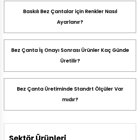
Baskılı Bez Çantalar için Renkler Nasıl
Ayarlanır?
Bez Çanta İş Onayı Sonrası Ürünler Kaç Günde
Üretilir?
Bez Çanta Üretiminde Standrt Ölçüler Var
mıdır?
Sektör Ürünleri