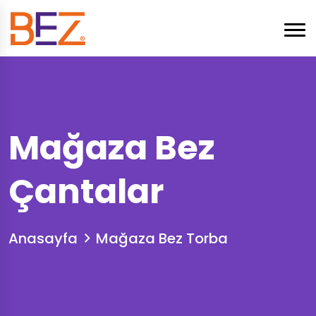
Mağaza Bez
Çantalar
Anasayfa
Mağaza Bez Torba