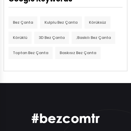
Bez Çanta
Kulplu Bez Çanta
Körüksüz
Körüklü
3D Bez Çanta
;Baskılı Bez Çanta
Toptan Bez Çanta
Baskısız Bez Çanta