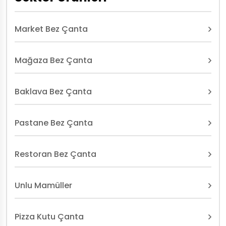
Market Bez Çanta
Mağaza Bez Çanta
Baklava Bez Çanta
Pastane Bez Çanta
Restoran Bez Çanta
Unlu Mamüller
Pizza Kutu Çanta