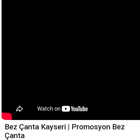
Bez Çanta Kayseri | Promosyon Bez
Çanta