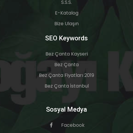
S.S.S.
E-Katalog
Bize Ulaşın
SEO Keywords
Bez Çanta Kayseri
Bez Çanta
Bez Çanta Fiyatları 2019
Bez Çanta İstanbul
Sosyal Medya
Facebook