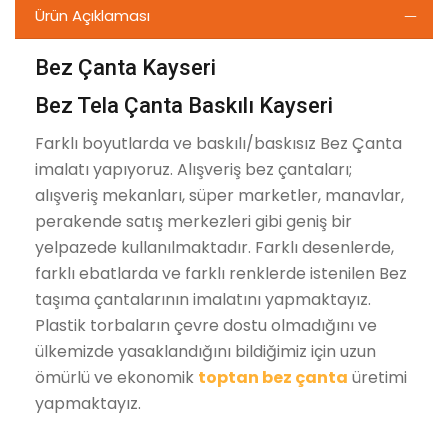
Ürün Açıklaması
Bez Çanta Kayseri
Bez Tela Çanta Baskılı Kayseri
Farklı boyutlarda ve baskılı/baskısız Bez Çanta
imalatı yapıyoruz. Alışveriş bez çantaları;
alışveriş mekanları, süper marketler, manavlar,
perakende satış merkezleri gibi geniş bir
yelpazede kullanılmaktadır. Farklı desenlerde,
farklı ebatlarda ve farklı renklerde istenilen Bez
taşıma çantalarının imalatını yapmaktayız.
Plastik torbaların çevre dostu olmadığını ve
ülkemizde yasaklandığını bildiğimiz için uzun
ömürlü ve ekonomik
toptan bez çanta
üretimi
yapmaktayız.