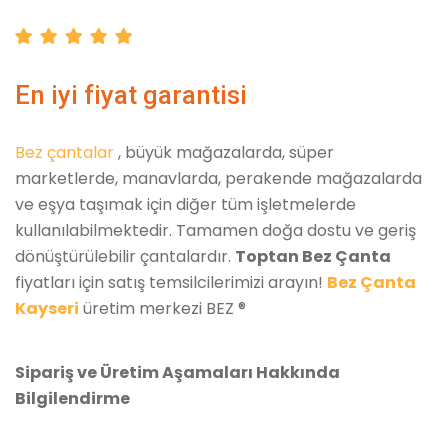
En iyi fiyat garantisi
Bez çantalar
, büyük mağazalarda, süper
marketlerde, manavlarda, perakende mağazalarda
ve eşya taşımak için diğer tüm işletmelerde
kullanılabilmektedir. Tamamen doğa dostu ve geriş
dönüştürülebilir çantalardır.
Toptan Bez Çanta
fiyatları için satış temsilcilerimizi arayın!
Bez Çanta
Kayseri
üretim merkezi BEZ ®
Sipariş ve Üretim Aşamaları Hakkında
Bilgilendirme