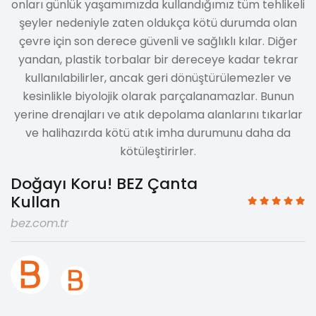
onları günlük yaşamımızda kullandığımız tüm tehlikeli
şeyler nedeniyle zaten oldukça kötü durumda olan
çevre için son derece güvenli ve sağlıklı kılar. Diğer
yandan, plastik torbalar bir dereceye kadar tekrar
kullanılabilirler, ancak geri dönüştürülemezler ve
kesinlikle biyolojik olarak parçalanamazlar. Bunun
yerine drenajları ve atık depolama alanlarını tıkarlar
ve halihazırda kötü atık imha durumunu daha da
kötüleştirirler.
Doğayı Koru! BEZ Çanta
Kullan
bez.com.tr