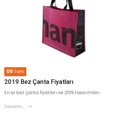
09
Tem
2019 Bez Çanta Fiyatları
En iyi bez çanta fiyatları ve 2019 tasarımları.
Devamı...
icon