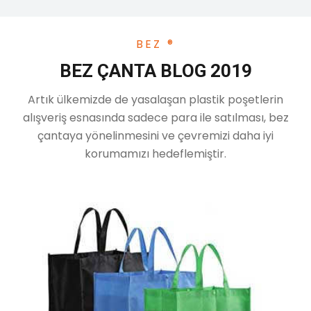
BEZ ®
BEZ ÇANTA BLOG 2019
Artık ülkemizde de yasalaşan plastik poşetlerin
alışveriş esnasında sadece para ile satılması, bez
çantaya yönelinmesini ve çevremizi daha iyi
korumamızı hedeflemiştir.